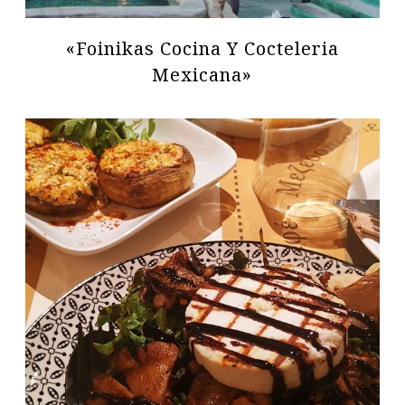
«Foinikas Cocina Y Cocteleria
Mexicana»