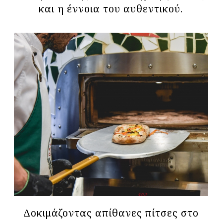
και η έννοια του αυθεντικού.
Δoκιμάζοντας απίθανες πίτσες στο