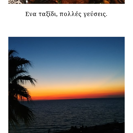
Ενα ταξίδι, πολλές γεύσεις.