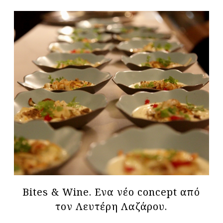
Bites & Wine. Ενα νέο concept από
τον Λευτέρη Λαζάρου.