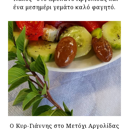
ένα μεσημέρι γεμάτο καλό φαγητό.
Ο Κυρ-Γιάννης στο Μετόχι Αργολίδας