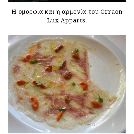
Η ομορφιά και η αρμονία του Orraon
Lux Apparts.