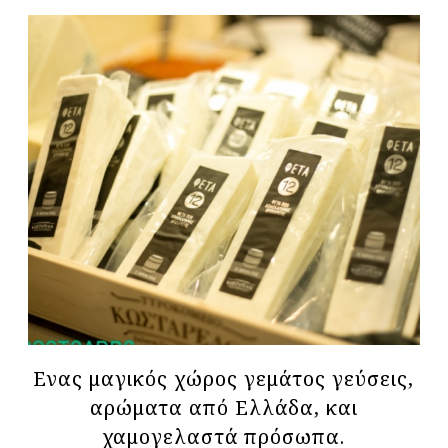
Ενας μαγικός χώρος γεμάτος γεύσεις,
αρώματα από Ελλάδα, και
χαμογελαστά πρόσωπα.