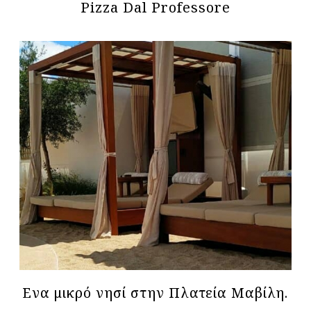
Pizza Dal Professore
Eνα μικρό νησί στην Πλατεία Μαβίλη.