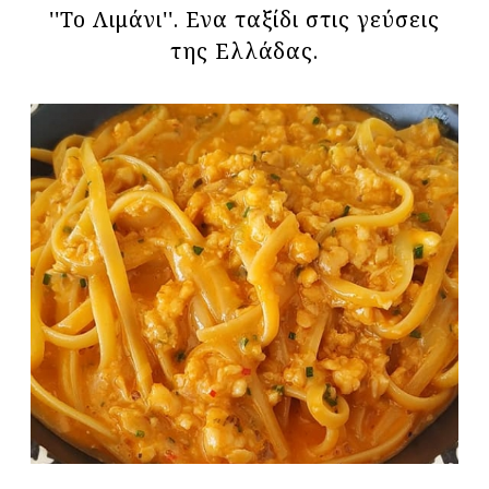
''Το Λιμάνι''. Ενα ταξίδι στις γεύσεις
της Ελλάδας.