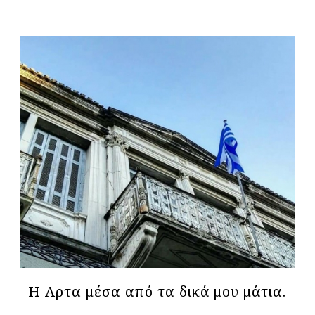
Η Αρτα μέσα από τα δικά μου μάτια.