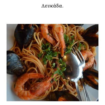
Λευκάδα.