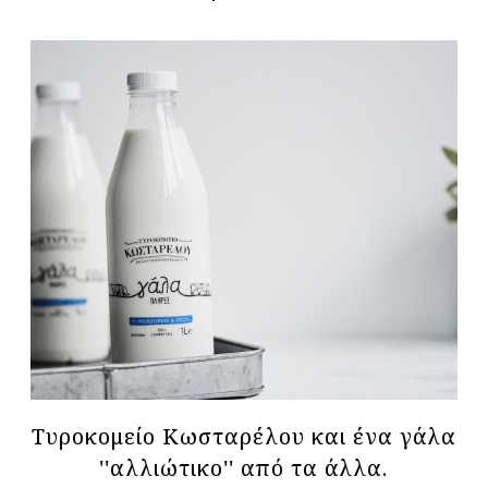
Τυροκομείο Κωσταρέλου και ένα γάλα
''αλλιώτικο'' από τα άλλα.