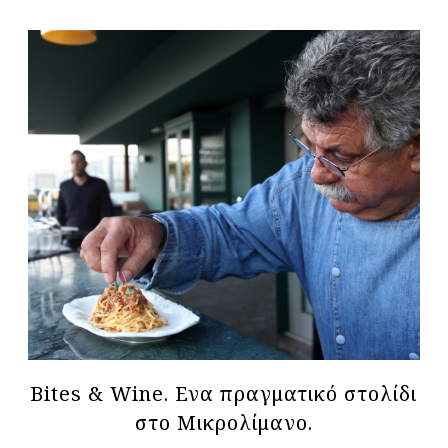
Bites & Wine. Ενα πραγματικό στολίδι
στο Μικρολίμανο.