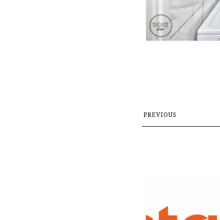
PREVIOUS