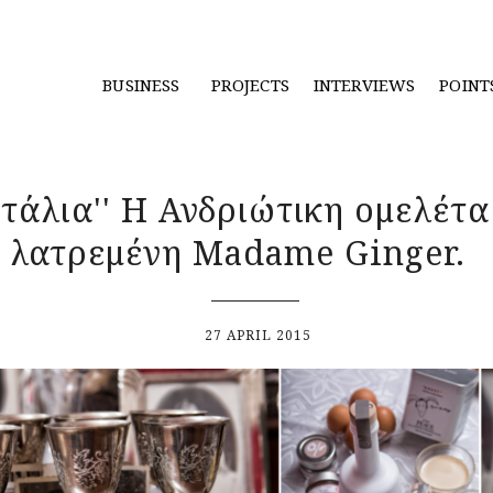
BUSINESS
PROJECTS
INTERVIEWS
POINT
τάλια'' Η Ανδριώτικη ομελέτα
λατρεμένη Madame Ginger.
27 APRIL 2015