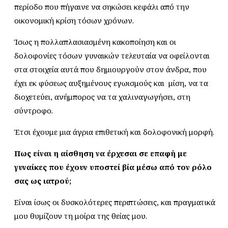
περίοδο που πήγαινε να σηκώσει κεφάλι από την
οικονομική κρίση τόσων χρόνων.
Ίσως η πολλαπλασιασμένη κακοποίηση και οι
δολοφονίες τόσων γυναικών τελευταία να οφείλονται
στα στοιχεία αυτά που δημιουργούν στον άνδρα, που
έχει εκ φύσεως αυξημένους εγωισμούς και μίση, να τα
διοχετεύει, ανήμπορος να τα χαλιναγωγήσει, στη
σύντροφο.
Έτσι έχουμε μια άγρια επιθετική και δολοφονική μορφή.
Πως είναι η αίσθηση να έρχεσαι σε επαφή με
γυναίκες που έχουν υποστεί βία μέσω από τον ρόλο
σας ως ιατρού;
Είναι ίσως οι δυσκολότερες περιπτώσεις, και πραγματικά
μου θυμίζουν τη μοίρα της θείας μου.