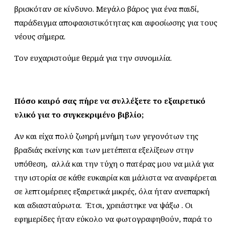
βρισκόταν σε κίνδυνο. Μεγάλο βάρος για ένα παιδί,
παράδειγμα αποφασιστικότητας και αφοσίωσης για τους
νέους σήμερα.
Τον ευχαριστούμε θερμά για την συνομιλία.
Πόσο καιρό σας πήρε να συλλέξετε το εξαιρετικό
υλικό για το συγκεκριμένο βιβλίο;
Αν και είχα πολύ ζωηρή μνήμη των γεγονότων της
βραδιάς εκείνης και των μετέπειτα εξελίξεων στην
υπόθεση, αλλά και την τύχη ο πατέρας μου να μιλά για
την ιστορία σε κάθε ευκαιρία και μάλιστα να αναφέρεται
σε λεπτομέρειες εξαιρετικά μικρές, όλα ήταν ανεπαρκή
και αδιασταύρωτα. Έτσι, χρειάστηκε να ψάξω . Οι
εφημερίδες ήταν εύκολο να φωτογραφηθούν, παρά το