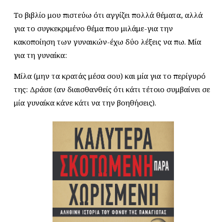
Το βιβλίο μου πιστεύω ότι αγγίζει πολλά θέματα, αλλά
για το συγκεκριμένο θέμα που μιλάμε-για την
κακοποίηση των γυναικών-έχω δύο λέξεις να πω. Μία
για τη γυναίκα:
Μίλα (μην τα κρατάς μέσα σου) και μία για το περίγυρό
της: Δράσε (αν διαισθανθείς ότι κάτι τέτοιο συμβαίνει σε
μία γυναίκα κάνε κάτι να την βοηθήσεις).