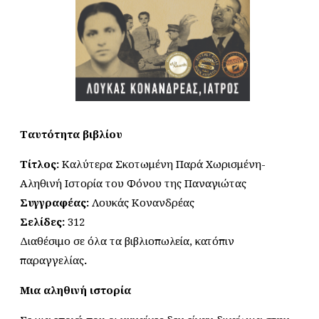
Ταυτότητα βιβλίου
Τίτλος:
Καλύτερα Σκοτωμένη Παρά Χωρισμένη-
Αληθινή Ιστορία του Φόνου της Παναγιώτας
Συγγραφέας:
Λουκάς Κονανδρέας
Σελίδες:
312
Διαθέσιμο σε όλα τα βιβλιοπωλεία, κατόπιν
παραγγελίας
.
Μια αληθινή ιστορία