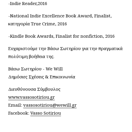
-Indie Reader,2016
-National Indie Excellence Book Award, Finalist,
κατηγορία True Crime, 2016
-Kindle Book Awards, Finalist for nonfiction, 2016
Ευχαριστούμε την Βάσω Σωτηρίου για την πραγματικά
πολύτιμη βοήθεια της.
Βάσω Σωτηρίου - We Will
Δημόσιες Σχέσεις & Επικοινωνία
Διευθύνουσα Σύμβουλος
www.vassosotiriou.gr
Email:
vassosotiriou@wewill.gr
Facebook:
Vasso Sotiriou