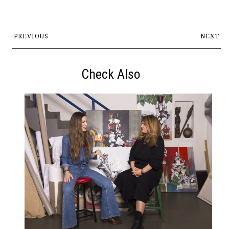
PREVIOUS
NEXT
Check Also