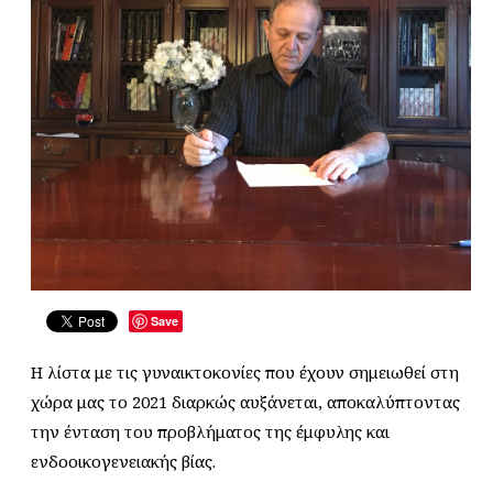
Save
Η λίστα με τις γυναικτοκονίες που έχουν σημειωθεί στη
χώρα μας το 2021 διαρκώς αυξάνεται, αποκαλύπτοντας
την ένταση του προβλήματος της έμφυλης και
ενδοοικογενειακής βίας.