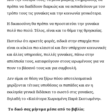
πρέπει να διαδίδουν διαρκώς και να εκπαιδεύουν με τον
τρόπο τους τις γυναίκες και την κοινωνία γενικότερα.
Η δικαιοσύνη θα πρέπει να προστατεύει την γυναίκα
πολύ πιο πολύ. Τέλος, είναι και το θέμα της θρησκείας.
Πιστεύω ότι αρκετές φορές, ειδικά στην επαρχία που
είναι οι κύκλοι πιο κλειστοί και δεν υπάρχουν κοινωνικές
και άλλες υπηρεσίες, πολλές γυναίκες, πάνω στην
απελπισία τους, καταφεύγουν στους ιερωμένους για να
πουν το βάσανό τους και για συμβουλή.
Δεν είμαι σε θέση να ξέρω πόσο αποτελεσματικά
χειρίζονται τέτοιες υποθέσεις οι παπάδες και αν η
εκκλησία γενικά διδάσκει το σωστό στις γυναίκες,
δηλαδή το «Καλύτερα Χωρισμένη Παρά Σκοτωμένη».
Το δικό σας μήνυμα μέσα από το βιβλίο;