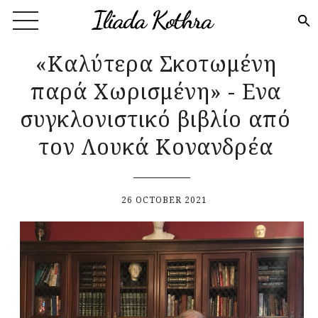
Skip to main content
«Καλύτερα Σκοτωμένη
παρά Χωρισμένη» - Ενα
συγκλονιστικό βιβλίο από
τον Λουκά Κονανδρέα
26 OCTOBER 2021