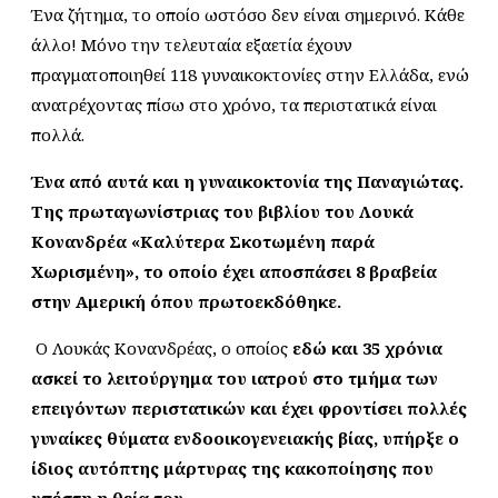
Ένα ζήτημα, το οποίο ωστόσο δεν είναι σημερινό. Κάθε
άλλο! Μόνο την τελευταία εξαετία έχουν
πραγματοποιηθεί 118 γυναικοκτονίες στην Ελλάδα, ενώ
ανατρέχοντας πίσω στο χρόνο, τα περιστατικά είναι
πολλά.
Ένα από αυτά και η γυναικοκτονία της Παναγιώτας.
Της πρωταγωνίστριας του βιβλίου του Λουκά
Κονανδρέα «Καλύτερα Σκοτωμένη παρά
Χωρισμένη»,
το οποίο έχει αποσπάσει 8 βραβεία
στην Αμερική όπου πρωτοεκδόθηκε.
Ο Λουκάς Κονανδρέας, ο οποίος
εδώ και 35 χρόνια
ασκεί το λειτούργημα του ιατρού στο τμήμα των
επειγόντων περιστατικών και έχει φροντίσει πολλές
γυναίκες θύματα ενδοοικογενειακής βίας, υπήρξε ο
ίδιος αυτόπτης μάρτυρας της κακοποίησης που