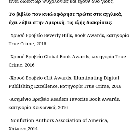
είναι διδάκτωρ Ψυχολογίας και έχουν δυο γιους.
Το βιβλίο που κυκλοφόρησε πρώτα στα αγγλικά,
έχει λάβει στην Αμερική, τις εξής διακρίσεις:
-Χρυσό Βραβείο Beverly Hills, Book Awards, κατηγορία
True Crime, 2016
-Xρυσό Βραβείο Global Book Awards, κατηγορία True
Crime, 2016
-Χρυσό Βραβείο eLit Awards, Illuminating Digital
Publishing Excellence, κατηγορία True Crime, 2016
-Ασημένιο Βραβείο Readers Favorite Book Awards,
κατηγορία Κοινωνικά, 2016
-Nonfiction Authors Association of America,
Χάλκινο,2014