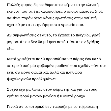
Πολλές φορές, δε, τα θύματα τα φέρνει στην κλινική
εκείνος που τα έχει κακοποιήσει, ο οποίος μάλιστα ζητά
να είναι παρόν όταν κάνεις ερωτήσεις στην ασθενή
σχετικά με το τι την έφερε στο γραφείο σου.
Αν συμφωνήσεις σε αυτό, το έχασες το παιχνίδι, γιατί
μπροστά του δεν θα μιλήσει ποτέ. Πάντα τον βγάζεις
έξω.
Μετά χρειάζεται πολύ προσπάθεια να πάρεις ένα καλό
ιστορικό από μία φοβισμένη ασθενή που σχεδόν πάντοτε
έχει, όχι μόνο σωματικά, αλλά και πληθώρα
ψυχολογικών προβλημάτων.
Συχνά έχει μώλωπες στον σώμα της και για να τους
κρύψει φορά μακριά μανίκια ή κλειστά ρούχα.
Γενικά αν το ιστορικό δεν ταιριάζει με το τι βρίσκει η