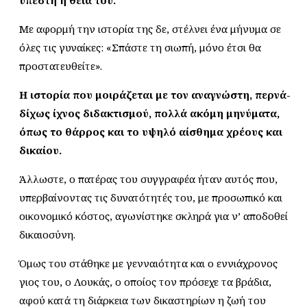
υπέστη η θεία του.
Με αφορμή την ιστορία της δε, στέλνει ένα μήνυμα σε
όλες τις γυναίκες: «Σπάστε τη σιωπή, μόνο έτσι θα
προστατευθείτε».
H ιστορία που μοιράζεται με τον αναγνώστη, περνά-
δίχως ίχνος διδακτισμού, πολλά ακόμη μηνύματα,
όπως το θάρρος και το υψηλό αίσθημα χρέους και
δικαίου.
Άλλωστε, ο πατέρας του συγγραφέα ήταν αυτός που,
υπερβαίνοντας τις δυνατότητές του, με προσωπικό και
οικονομικό κόστος, αγωνίστηκε σκληρά για ν’ αποδοθεί
δικαιοσύνη.
Όμως του στάθηκε με γενναιότητα και ο εννιάχρονος
γιος του, ο Λουκάς, ο οποίος τον πρόσεχε τα βράδια,
αφού κατά τη διάρκεια των δικαστηρίων η ζωή του