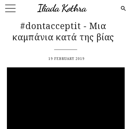
Skip to main content
#dontacceptit - Μια
καμπάνια κατά της βίας
19 FEBRUARY 2019