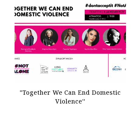
"Together We Can End Domestic
Violence''